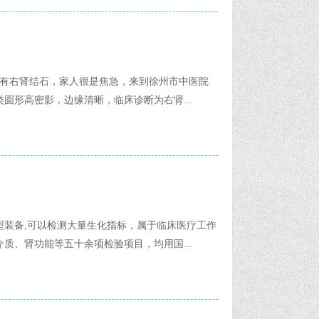
现有右肾结石，家人很是焦急，来到徐州市中医院
圆形高密影，边缘清晰，临床诊断为右肾...
型装备,可以检测大量生化指标，属于临床医疗工作
质、肾功能等五十余项检验项目，均用国...