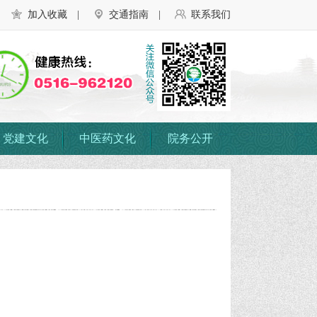
加入收藏
|
交通指南
|
联系我们
党建文化
中医药文化
院务公开