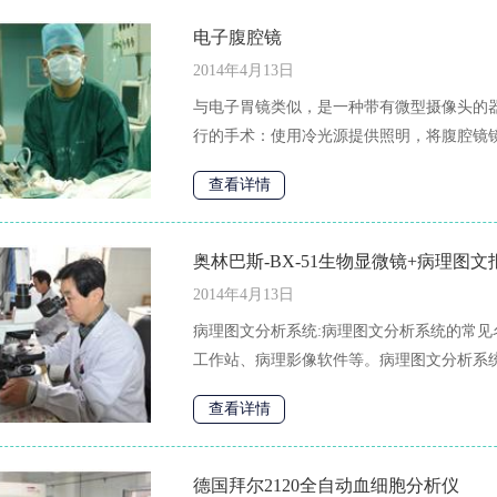
电子腹腔镜
2014年4月13日
与电子胃镜类似，是一种带有微型摄像头的
行的手术：使用冷光源提供照明，将腹腔镜镜头
查看详情
奥林巴斯-BX-51生物显微镜+病理图
2014年4月13日
病理图文分析系统:病理图文分析系统的常
工作站、病理影像软件等。病理图文分析系统
查看详情
德国拜尔2120全自动血细胞分析仪