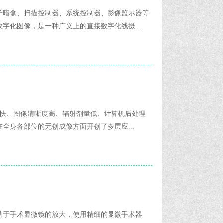
子暗盒、扫描控制器、系统控制器、影像监示器等
字化图像，是一种广义上的直接数字化线摄...
度快、图像清晰度高、辐射剂量低、计算机后处理
全身各部位的无创成像方面开创了多层应...
助于手术显微镜的放大，使用精细的显微手术器