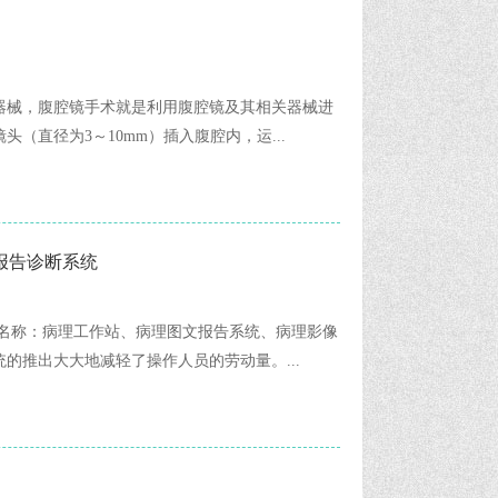
器械，腹腔镜手术就是利用腹腔镜及其相关器械进
（直径为3～10mm）插入腹腔内，运...
文报告诊断系统
见名称：病理工作站、病理图文报告系统、病理影像
的推出大大地减轻了操作人员的劳动量。...