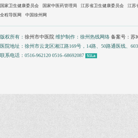
国家卫生健康委员会
国家中医药管理局
江苏省卫生健康委员会
江苏
全程导医网
中国徐州网
版权所有：
徐州市中医院
维护制作：徐州热线网络
备案号：苏IC
医院地址：徐州市云龙区湘江路169号，14路、50路通医线、
联系电话：0516-962120 0516–68692087
51La