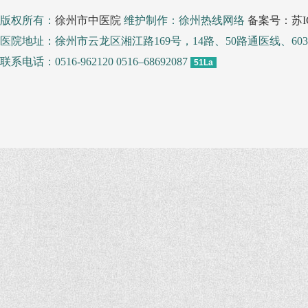
版权所有：
徐州市中医院
维护制作：徐州热线网络
备案号：苏IC
医院地址：徐州市云龙区湘江路169号，14路、50路通医线、
联系电话：0516-962120 0516–68692087
51La