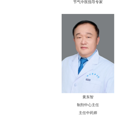
节气中医指导专家
黄东智
制剂中心主任
主任中药师