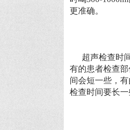
更准确。
超声检查时间
有的患者检查部
间会短一些，有
检查时间要长一