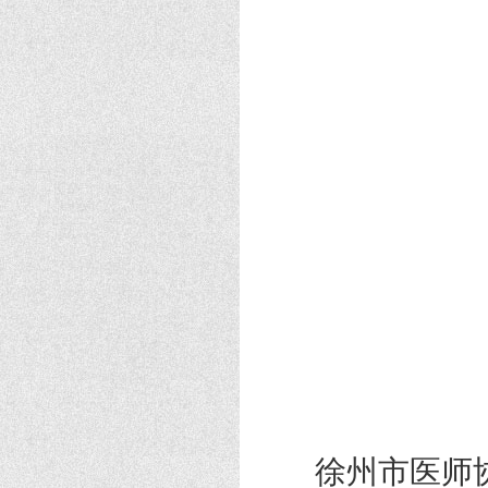
徐州市医师协