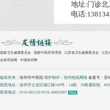
地址:门诊北
电话:1381345
国家卫生健康委员会
国家中医药管理局
江苏省卫生健康委员会
江苏
全程导医网
中国徐州网
版权所有：
徐州市中医院
维护制作：徐州热线网络
备案号：苏IC
医院地址：徐州市云龙区湘江路169号，14路、50路通医线、
联系电话：0516-962120 0516–68692087
51La