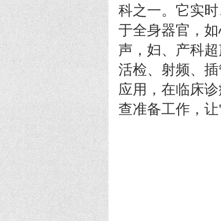
科之一。它实时
于全身器官，如
声，妇、产科超
活检、射频、插
应用，在临床诊
查准备工作，让