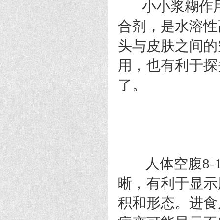
小小浆糊作用
合剂，是水溶性
头与皮肤之间的
用，也有利于探
了。
人体空腹8-1
晰，有利于显示
积和形态。进食