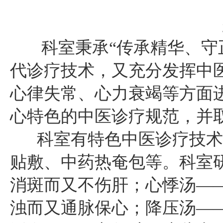
科室秉承“传承精华、守正
代诊疗技术，又充分发挥中
心律失常、心力衰竭等方面
心特色的中医诊疗规范，并
科室有特色中医诊疗技术
贴敷、中药热奄包等。科室
消斑而又不伤肝；心悸汤—
浊而又通脉保心；降压汤—