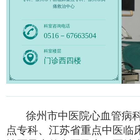
痛救治中心
科室咨询电话
0516－67663504
科室楼层
门诊西四楼
徐州市中医院心血管病科
点专科、江苏省重点中医临