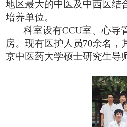
地区最大的中医及中西医结
培养单位。
科室设有CCU室、心导管
房。现有医护人员70余名，
京中医药大学硕士研究生导师