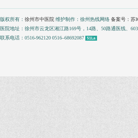
版权所有：
徐州市中医院
维护制作：徐州热线网络
备案号：苏IC
医院地址：徐州市云龙区湘江路169号，14路、50路通医线、
联系电话：0516-962120 0516–68692087
51La