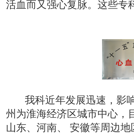
活血而又强心复脉。这些专
我科近年发展迅速，影响
州为淮海经济区城市中心，
山东、河南、 安徽等周边