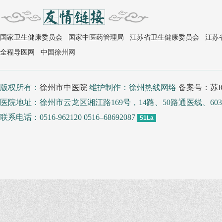
国家卫生健康委员会
国家中医药管理局
江苏省卫生健康委员会
江苏
全程导医网
中国徐州网
版权所有：
徐州市中医院
维护制作：徐州热线网络
备案号：苏IC
医院地址：徐州市云龙区湘江路169号，14路、50路通医线、
联系电话：0516-962120 0516–68692087
51La