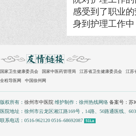
感受到了职业的
身到护理工作中
国家卫生健康委员会
国家中医药管理局
江苏省卫生健康委员会
江苏
全程导医网
中国徐州网
版权所有：
徐州市中医院
维护制作：徐州热线网络
备案号：苏IC
医院地址：徐州市云龙区湘江路169号，14路、50路通医线、
联系电话：0516-962120 0516–68692087
51La