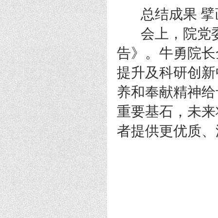
总结成果 擘
会上，院党委副
告》。牛勇院长
提升及科研创新
养和奉献精神给
重要基石，未来
者提供更优质、