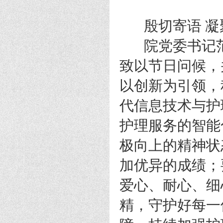
殷切寄语 凝
院党委书记范
致以节日问候，
以创新为引领，
代信息技术与护
护理服务的智能
极向上的精神状
加优异的成绩；
爱心、耐心、细
精，守护好每一