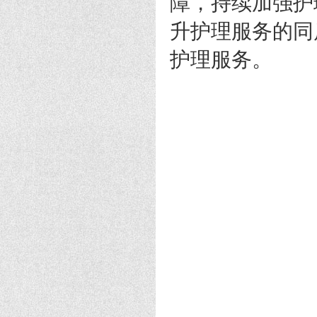
障，持续加强护
升护理服务的同
护理服务。